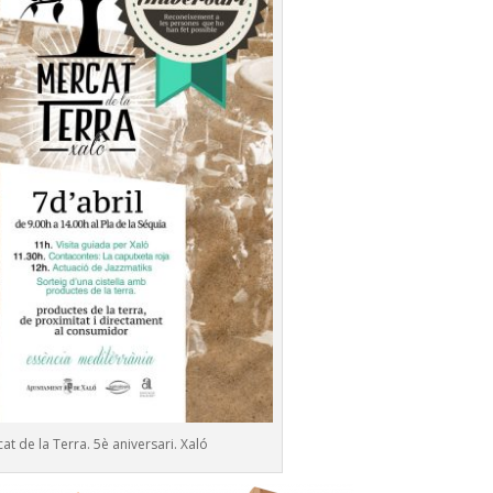
at de la Terra. 5è aniversari. Xaló