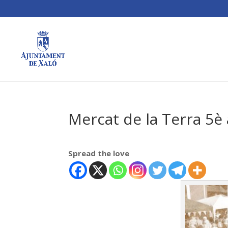
Mercat de la Terra 5è 
Spread the love