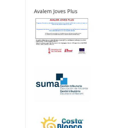
Avalem Joves Plus