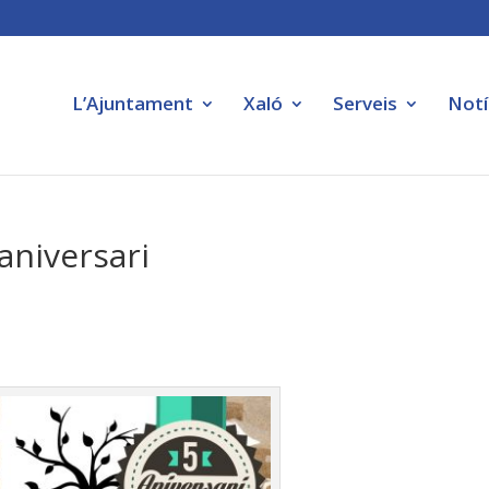
L’Ajuntament
Xaló
Serveis
Notí
aniversari