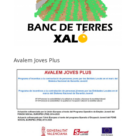
Avalem Joves Plus