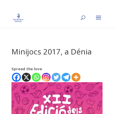
Minijocs 2017, a Dénia
Spread the love