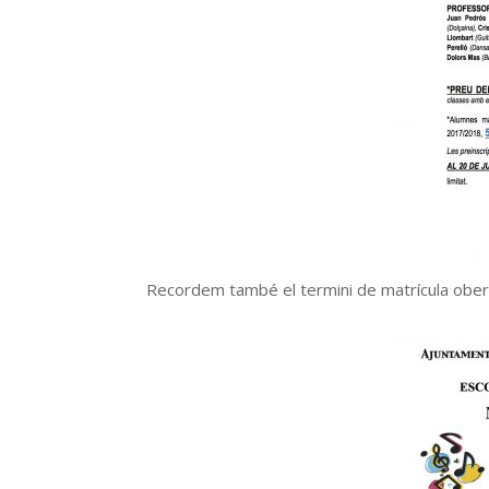
Recordem també el termini de matrícula ober