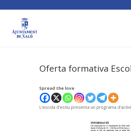
Oferta formativa Esco
Spread the love
L’escola d’estiu presenta un programa d’activ