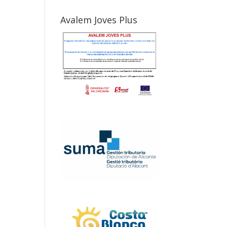
Avalem Joves Plus