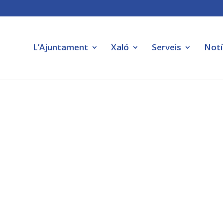
L’Ajuntament
Xaló
Serveis
Notí