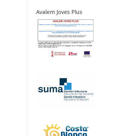
Avalem Joves Plus