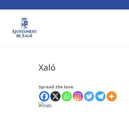
Xaló
Spread the love