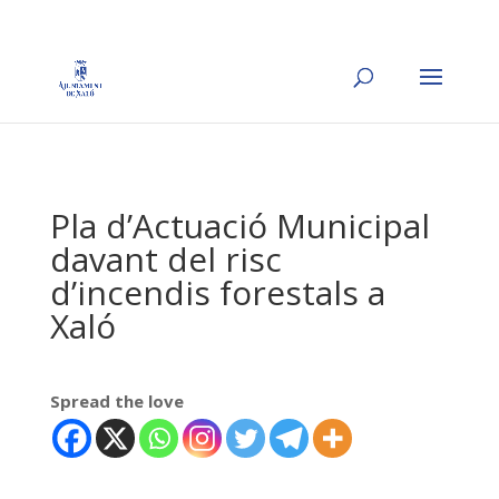
Pla d’Actuació Municipal
davant del risc
d’incendis forestals a
Xaló
Spread the love