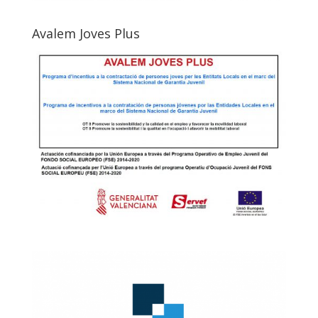
Avalem Joves Plus