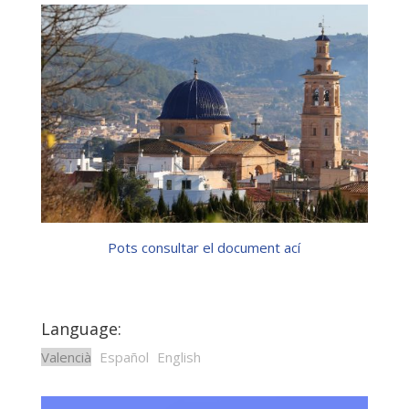
Pots consultar el document ací
Language:
Valencià
Español
English