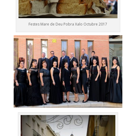
Festes Mare de Deu Pobra Xalo Octubre 2017