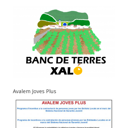
Avalem Joves Plus