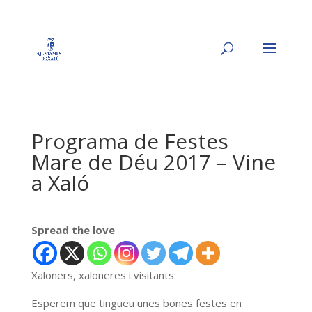
Programa de Festes
Mare de Déu 2017 – Vine
a Xaló
Spread the love
Xaloners, xaloneres i visitants:
Esperem que tingueu unes bones festes en