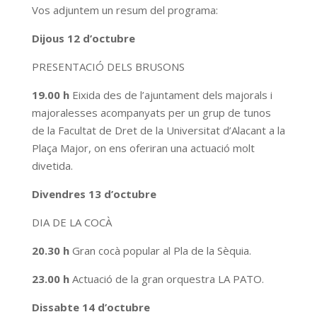
Vos adjuntem un resum del programa:
Dijous 12 d’octubre
PRESENTACIÓ DELS BRUSONS
19.00 h
Eixida des de l’ajuntament dels majorals i
majoralesses acompanyats per un grup de tunos
de la Facultat de Dret de la Universitat d’Alacant a la
Plaça Major, on ens oferiran una actuació molt
divetida.
Divendres 13 d’octubre
DIA DE LA COCÀ
20.30 h
Gran cocà popular al Pla de la Sèquia.
23.00 h
Actuació de la gran orquestra LA PATO.
Dissabte 14 d’octubre