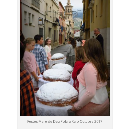
Festes Mare de Deu Pobra Xalo Octubre 2017