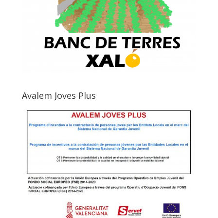
Avalem Joves Plus