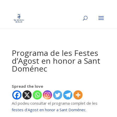
Programa de les Festes
d’Agost en honor a Sant
Doménec
Spread the love
Ací podeu consultar el programa complet de les
festes d’Agost en honor a Sant Doménec
.