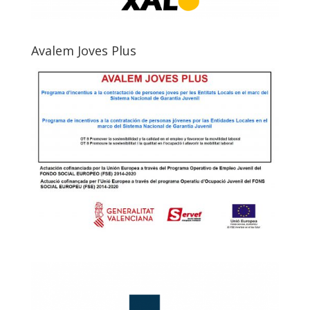
Avalem Joves Plus