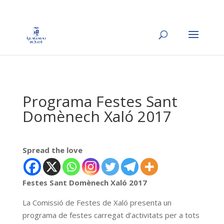
Programa Festes Sant
Domènech Xaló 2017
Spread the love
Festes Sant Domènech Xaló 2017
La Comissió de Festes de Xaló presenta un
programa de festes carregat d’activitats per a tots