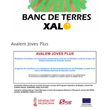
Avalem Joves Plus