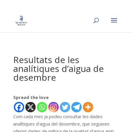
Resultats de les
analítiques d’aigua de
desembre
Spread the love
Com cada mes ja podeu consultar les dades
analítiques d’aigua del desembre, que seguixen
oferint dades de millora de la qualitat d’aigua amb