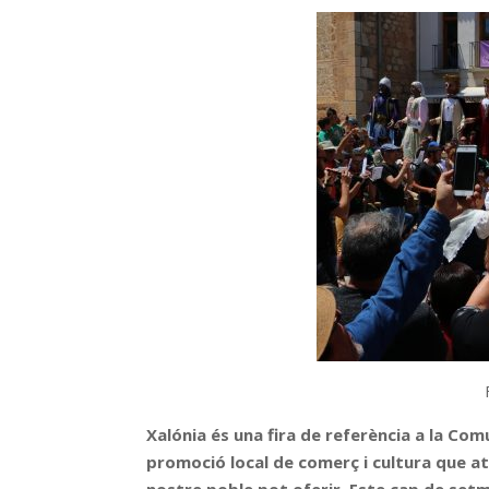
Xalónia és una fira de referència a la Com
promoció local de comerç i cultura que atr