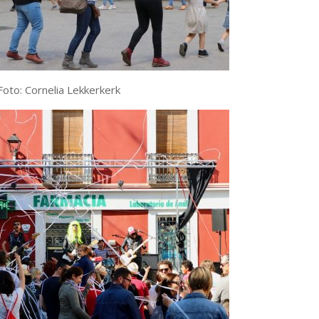
Foto: Cornelia Lekkerkerk