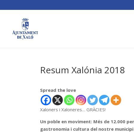
Resum Xalónia 2018
Spread the love
Xaloners i Xaloneres… GRÀCIES!
Un poble en moviment: Més de 12.000 per
gastronomia i cultura del nostre municipi