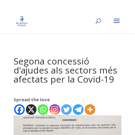
Segona concessió
d’ajudes als sectors més
afectats per la Covid-19
Spread the love