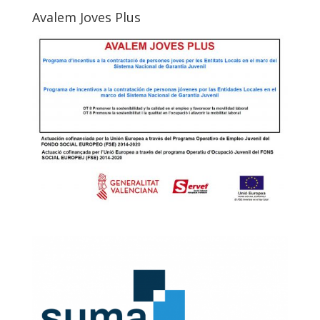
Avalem Joves Plus