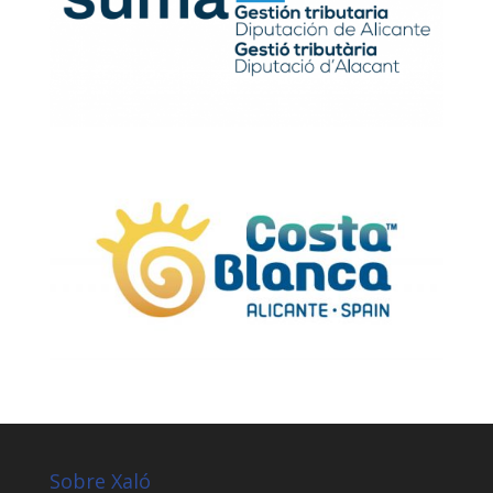
Sobre Xaló