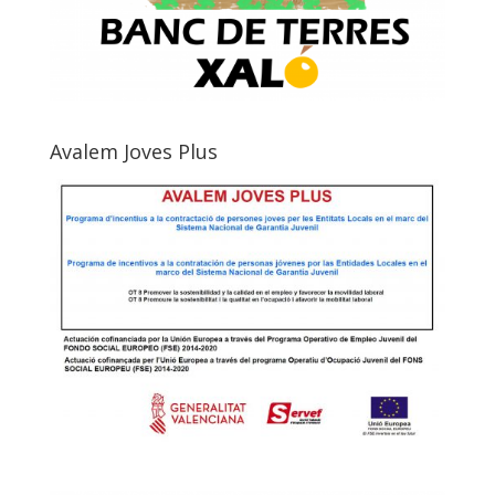
Avalem Joves Plus