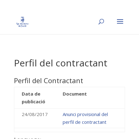
Perfil del contractant
Perfil del Contractant
Data de
Document
publicació
24/08/2017
Anunci provisional del
perfil de contractant