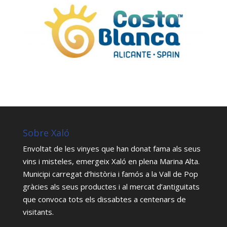
Sobre Xaló
Envoltat de les vinyes que han donat fama als seus
vins i misteles, emergeix Xaló en plena Marina Alta.
Municipi carregat d’història i famós a la Vall de Pop
gràcies als seus productes i al mercat d’antiguitats
que convoca tots els dissabtes a centenars de
visitants.