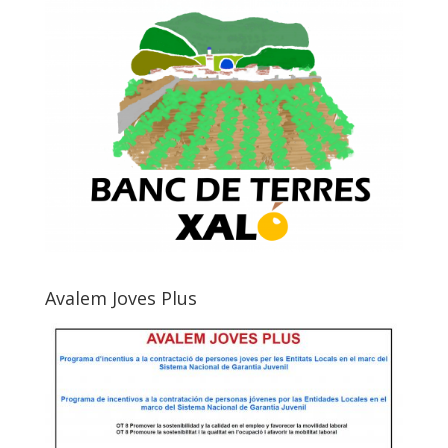
Avalem Joves Plus