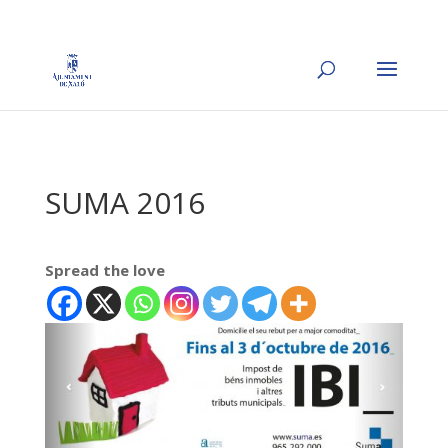
SUMA 2016
Spread the love