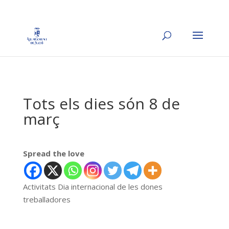
Tots els dies són 8 de
març
Spread the love
Activitats Dia internacional de les dones
treballadores