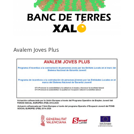
Avalem Joves Plus