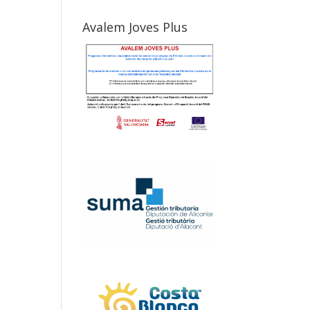
Avalem Joves Plus