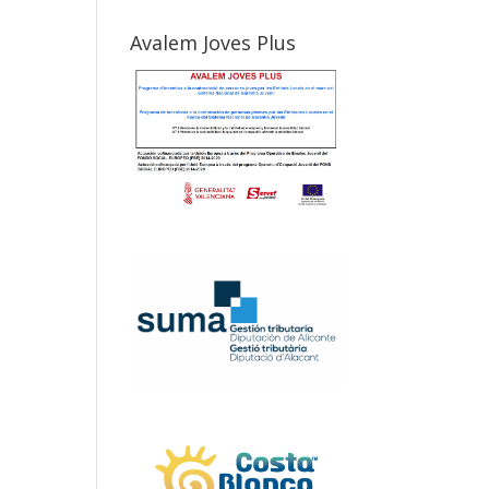
Avalem Joves Plus