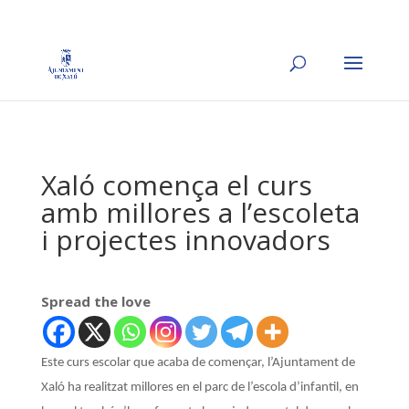
Xaló comença el curs
amb millores a l’escoleta
i projectes innovadors
Spread the love
Este curs escolar que acaba de començar, l’Ajuntament de
Xaló ha realitzat millores en el parc de l’escola d’infantil, en