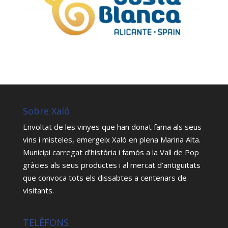
Sobre Xaló
Envoltat de les vinyes que han donat fama als seus
vins i misteles, emergeix Xaló en plena Marina Alta.
Municipi carregat d’història i famós a la Vall de Pop
gràcies als seus productes i al mercat d’antiguitats
que convoca tots els dissabtes a centenars de
visitants.
TELÈFONS