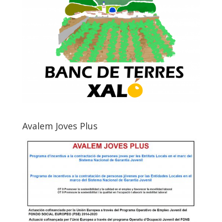
Avalem Joves Plus