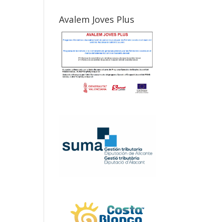
Avalem Joves Plus