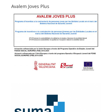
Avalem Joves Plus