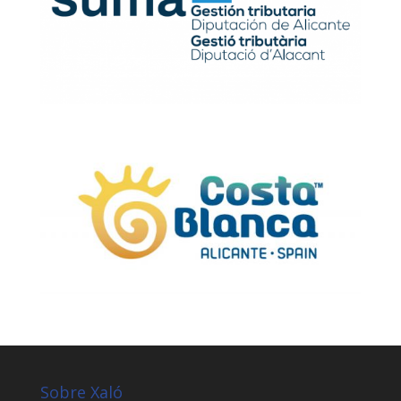
Sobre Xaló