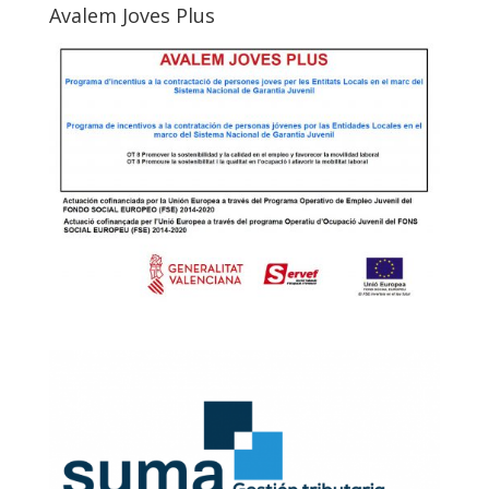
Avalem Joves Plus