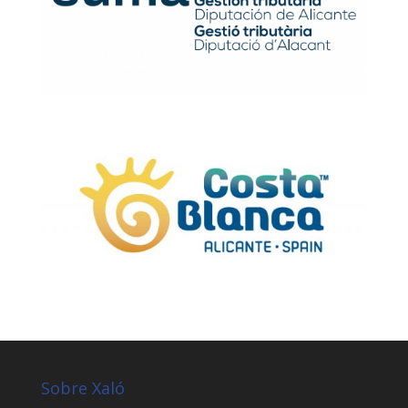
Sobre Xaló