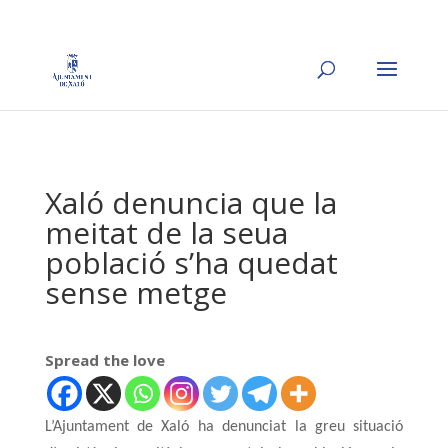
Xaló denuncia que la
meitat de la seua
població s’ha quedat
sense metge
Spread the love
L’Ajuntament de Xaló ha denunciat la greu situació