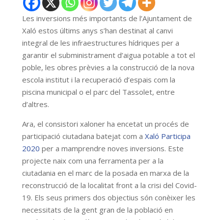
Les inversions més importants de l’Ajuntament de
Xaló estos últims anys s’han destinat al canvi
integral de les infraestructures hídriques per a
garantir el subministrament d’aigua potable a tot el
poble, les obres prèvies a la construcció de la nova
escola institut i la recuperació d’espais com la
piscina municipal o el parc del Tassolet, entre
d’altres.
Ara, el consistori xaloner ha encetat un procés de
participació ciutadana batejat com a
Xaló Participa
2020
per a mamprendre noves inversions. Este
projecte naix com una ferramenta per a la
ciutadania en el marc de la posada en marxa de la
reconstrucció de la localitat front a la crisi del Covid-
19. Els seus primers dos objectius són conèixer les
necessitats de la gent gran de la població en