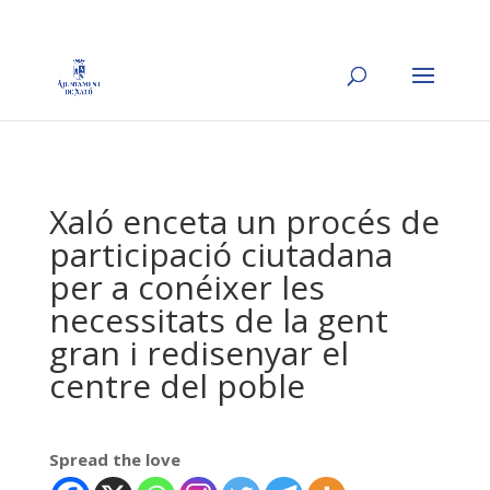
Xaló enceta un procés de
participació ciutadana
per a conéixer les
necessitats de la gent
gran i redisenyar el
centre del poble
Spread the love