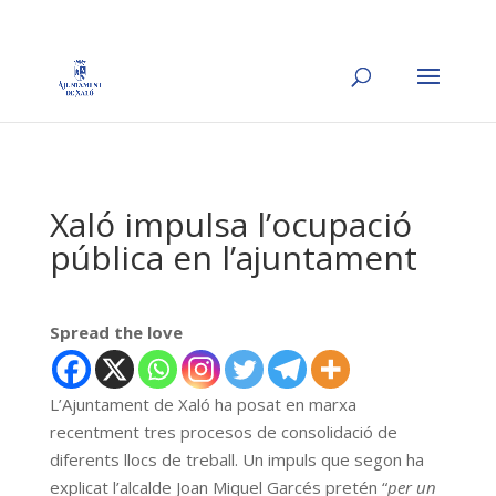
Xaló impulsa l’ocupació
pública en l’ajuntament
Spread the love
L’Ajuntament de Xaló ha posat en marxa
recentment tres procesos de consolidació de
diferents llocs de treball. Un impuls que segon ha
explicat l’alcalde Joan Miquel Garcés pretén “
per un