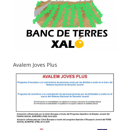
Avalem Joves Plus