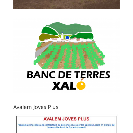
Avalem Joves Plus