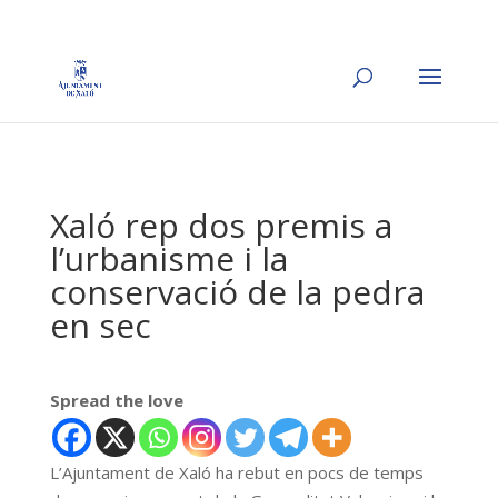
Xaló rep dos premis a
l’urbanisme i la
conservació de la pedra
en sec
Spread the love
L’Ajuntament de Xaló ha rebut en pocs de temps