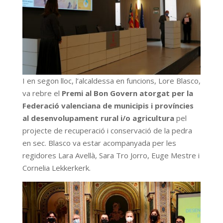
I en segon lloc, l’alcaldessa en funcions, Lore Blasco,
va rebre el
Premi al Bon Govern atorgat per la
Federació valenciana de municipis i províncies
al desenvolupament rural i/o agricultura
pel
projecte de recuperació i conservació de la pedra
en sec. Blasco va estar acompanyada per les
regidores Lara Avellà, Sara Tro Jorro, Euge Mestre i
Cornelia Lekkerkerk.