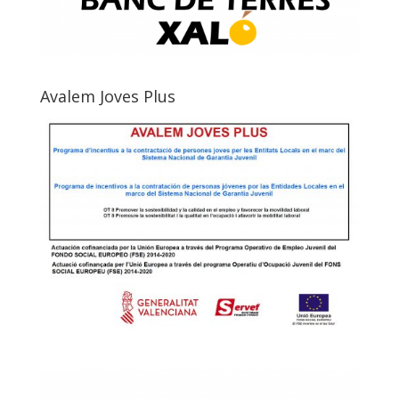
Avalem Joves Plus