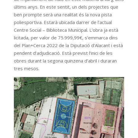
últims anys. En este sentit, un dels projectes que
ben prompte serà una realitat és la nova pista
poliesportiva. Estarà ubicada darrer de l’actual
Centre Social – Biblioteca Municipal. L’obra ja està
licitada, per valor de 75.999,99€, s’emmarca dins
del Plan+Cerca 2022 de la Diputació d’Alacant i està
pendent d’adjudicació. Està previst l’inici de les
obres durant la segona quinzena d’abril i duraran
tres mesos.