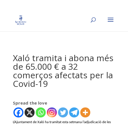
Xaló tramita i abona més
de 65.000 € a 32
comerços afectats per la
Covid-19
Spread the love
L’Ajuntament de Xaló ha tramitat esta setmana l’adjudicació de les