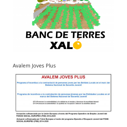
Avalem Joves Plus