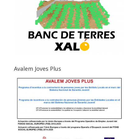
Avalem Joves Plus