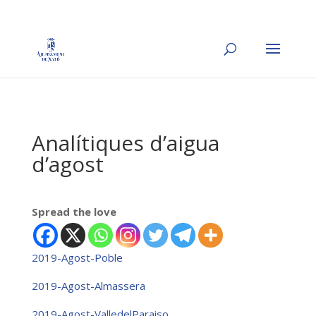
Analítiques d’aigua
d’agost
Spread the love
2019-Agost-Poble
2019-Agost-Almassera
2019-Agost-ValledelParaiso