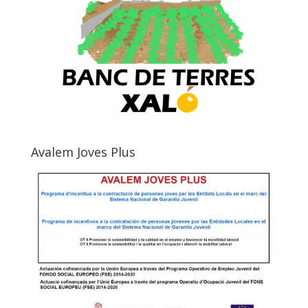
Avalem Joves Plus