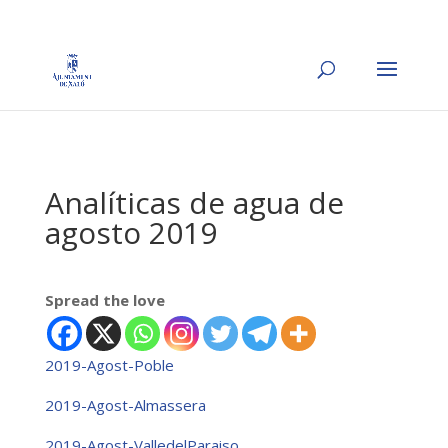
Analíticas de agua de
agosto 2019
Spread the love
2019-Agost-Poble
2019-Agost-Almassera
2019-Agost-ValledelParaiso