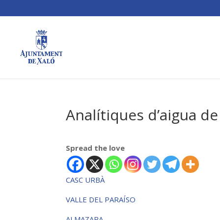
Analítiques d’aigua 
Spread the love
CASC URBÀ
VALLE DEL PARAÍSO
ALMAZARA