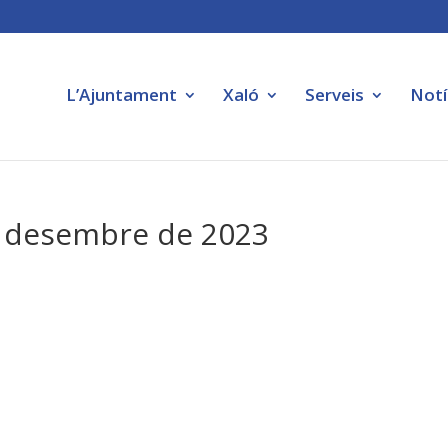
L’Ajuntament
Xaló
Serveis
Notí
de desembre de 2023