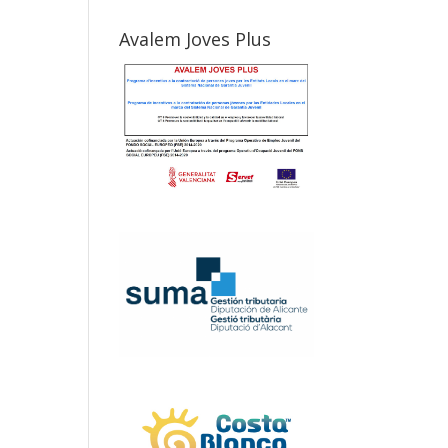
Avalem Joves Plus