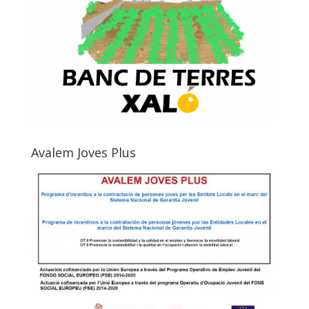
Avalem Joves Plus