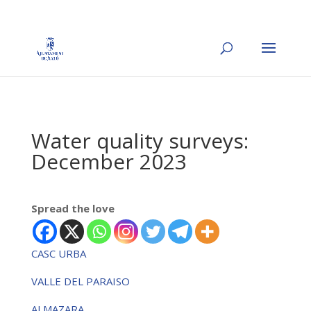
Water quality surveys:
December 2023
Spread the love
CASC URBA
VALLE DEL PARAISO
ALMAZARA