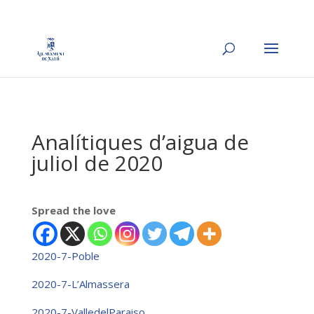
Analítiques d’aigua de
juliol de 2020
Spread the love
2020-7-Poble
2020-7-L’Almassera
2020-7-ValledelParaiso