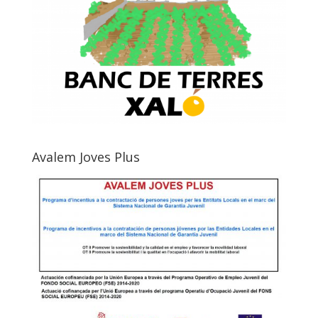
Avalem Joves Plus