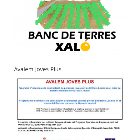
Avalem Joves Plus