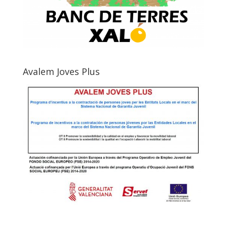
Avalem Joves Plus