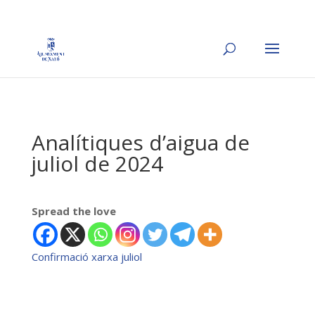
Analítiques d’aigua de
juliol de 2024
Spread the love
Confirmació xarxa juliol