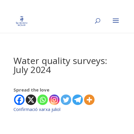
Water quality surveys:
July 2024
Spread the love
Confirmació xarxa juliol