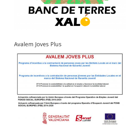
Avalem Joves Plus