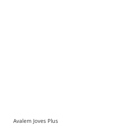
Avalem Joves Plus