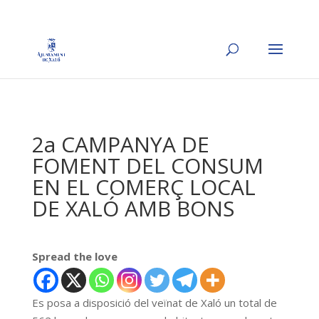
2a CAMPANYA DE
FOMENT DEL CONSUM
EN EL COMERÇ LOCAL
DE XALÓ AMB BONS
Spread the love
Es posa a disposició del veïnat de Xaló un total de