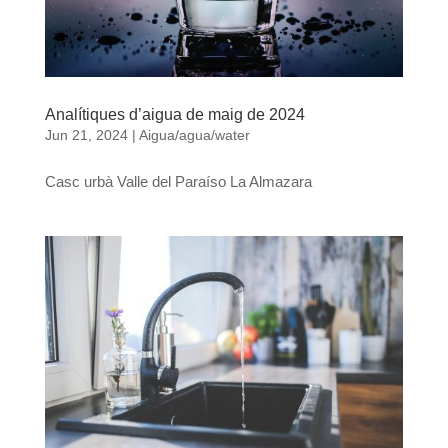
Analítiques d’aigua de maig de 2024
Jun 21, 2024
|
Aigua/agua/water
Casc urbà Valle del Paraíso La Almazara