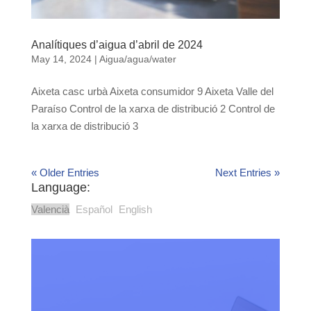
Analítiques d’aigua d’abril de 2024
May 14, 2024
|
Aigua/agua/water
Aixeta casc urbà Aixeta consumidor 9 Aixeta Valle del
Paraíso Control de la xarxa de distribució 2 Control de
la xarxa de distribució 3
« Older Entries
Next Entries »
Language:
Valencià
Español
English