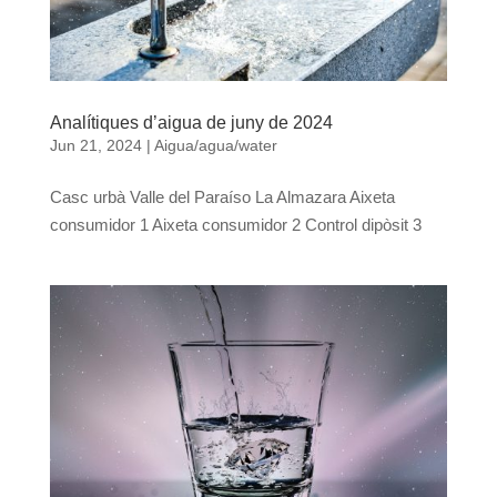
Analítiques d’aigua de juny de 2024
Jun 21, 2024
|
Aigua/agua/water
Casc urbà Valle del Paraíso La Almazara Aixeta
consumidor 1 Aixeta consumidor 2 Control dipòsit 3