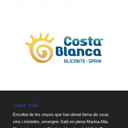
Sobre Xaló
Envoltat de les vinyes que han donat fama als seus
vins i misteles, emergeix Xaló en plena Marina Alta.