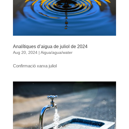
Analítiques d’aigua de juliol de 2024
Aug 20, 2024
|
Aigua/agua/water
Confirmació xarxa juliol