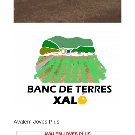
Avalem Joves Plus