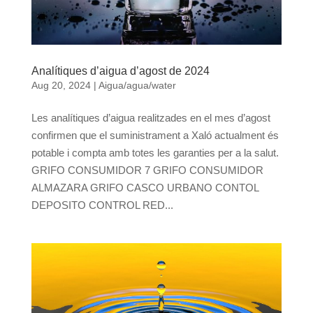
Analítiques d’aigua d’agost de 2024
Aug 20, 2024
|
Aigua/agua/water
Les analítiques d’aigua realitzades en el mes d’agost
confirmen que el suministrament a Xaló actualment és
potable i compta amb totes les garanties per a la salut.
GRIFO CONSUMIDOR 7 GRIFO CONSUMIDOR
ALMAZARA GRIFO CASCO URBANO CONTOL
DEPOSITO CONTROL RED...