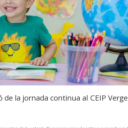
ó de la jornada continua al CEIP Verge