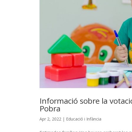
Informació sobre la votaci
Pobra
Apr 2, 2022
|
Educació i Infància