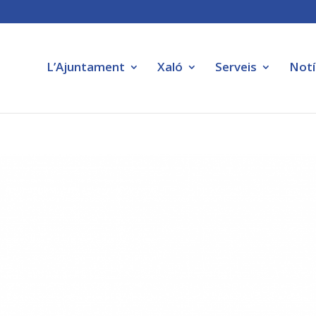
L’Ajuntament
Xaló
Serveis
Notí