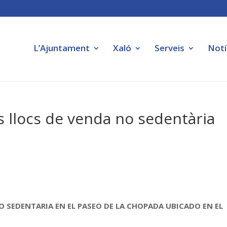
L’Ajuntament
Xaló
Serveis
Notí
os llocs de venda no sedentària
O SEDENTARIA EN EL PASEO DE LA CHOPADA UBICADO EN EL