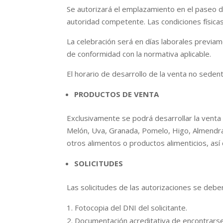
Se autorizará el emplazamiento en el paseo d
autoridad competente. Las condiciones física
La celebración será en días laborales previam
de conformidad con la normativa aplicable.
El horario de desarrollo de la venta no seden
PRODUCTOS DE VENTA
Exclusivamente se podrá desarrollar la venta 
Melón, Uva, Granada, Pomelo, Higo, Almendra
otros alimentos o productos alimenticios, a
SOLICITUDES
Las solicitudes de las autorizaciones se debe
Fotocopia del DNI del solicitante.
Documentación acreditativa de encontrarse