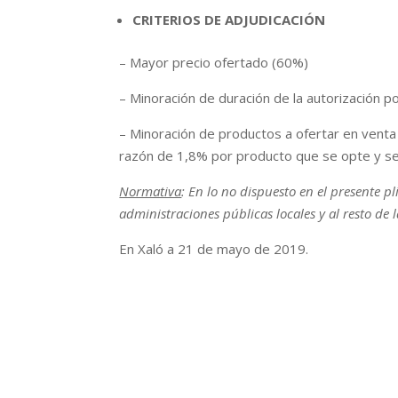
CRITERIOS DE ADJUDICACIÓN
– Mayor precio ofertado (60%)
– Minoración de duración de la autorización 
– Minoración de productos a ofertar en venta d
razón de 1,8% por producto que se opte y s
Normativa
: En lo no dispuesto en el presente pl
administraciones públicas locales y al resto de 
En Xaló a 21 de mayo de 2019.