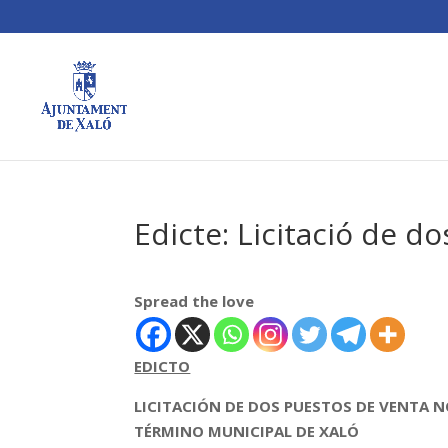
Edicte: Licitació de d
Spread the love
EDICTO
LICITACIÓN DE DOS PUESTOS DE VENTA N
TÉRMINO MUNICIPAL DE XALÓ