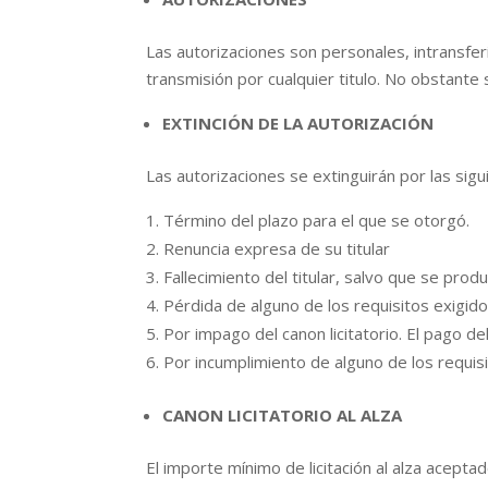
Las autorizaciones son personales, intransfer
transmisión por cualquier titulo. No obstante 
EXTINCIÓN DE LA AUTORIZACIÓN
Las autorizaciones se extinguirán por las sigu
Término del plazo para el que se otorgó.
Renuncia expresa de su titular
Fallecimiento del titular, salvo que se prod
Pérdida de alguno de los requisitos exigido
Por impago del canon licitatorio. El pago del
Por incumplimiento de alguno de los requisi
CANON LICITATORIO AL ALZA
El importe mínimo de licitación al alza acept