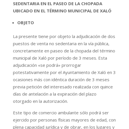
SEDENTARIA EN EL PASEO DE LA CHOPADA
UBICADO EN EL TÉRMINO MUNICIPAL DE XALÓ
OBJETO
La presente tiene por objeto la adjudicación de dos
puestos de venta no sedentaria en la vía pública,
concretamente en paseo de la chopada del término
municipal de Xaló por período de 3 meses. Esta
adjudicación «se podrá» prorrogar
potestativamente por el Ayuntamiento de Xaló en 3
ocasiones más con idéntica duración de 3 meses
previa petición del interesado realizada con quince
días de antelación a la expiración del plazo
otorgado en la autorización.
Este tipo de comercio ambulante sólo podrá ser
ejercido por personas físicas mayores de edad, con
plena capacidad jurídica y de obrar, en los lugares y