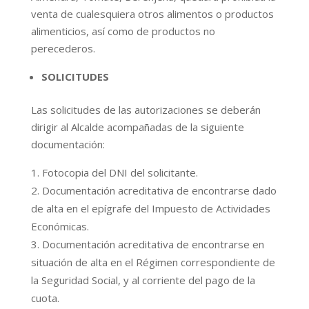
venta de cualesquiera otros alimentos o productos
alimenticios, así como de productos no
perecederos.
SOLICITUDES
Las solicitudes de las autorizaciones se deberán
dirigir al Alcalde acompañadas de la siguiente
documentación:
Fotocopia del DNI del solicitante.
Documentación acreditativa de encontrarse dado
de alta en el epígrafe del Impuesto de Actividades
Económicas.
Documentación acreditativa de encontrarse en
situación de alta en el Régimen correspondiente de
la Seguridad Social, y al corriente del pago de la
cuota.