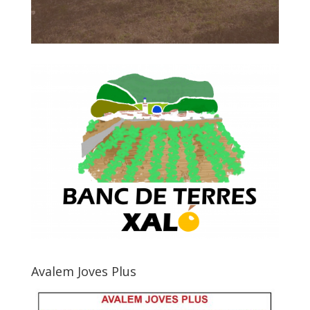
Avalem Joves Plus