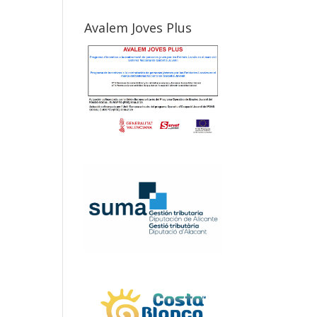
Avalem Joves Plus