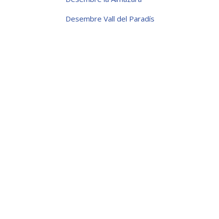
Desembre Vall del Paradís