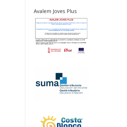
Avalem Joves Plus