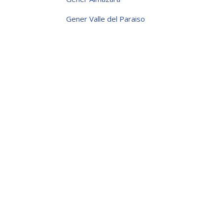
Gener Valle del Paraiso