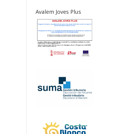
Avalem Joves Plus