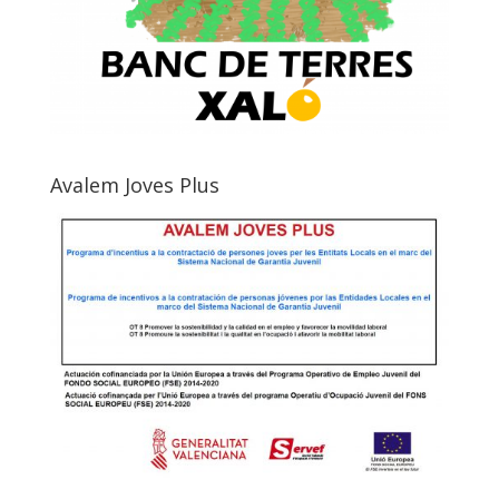
Avalem Joves Plus