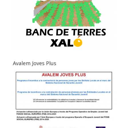
Avalem Joves Plus