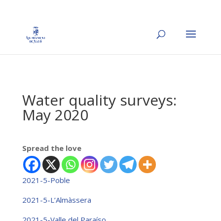
Water quality surveys:
May 2020
Spread the love
2021-5-Poble
2021-5-L’Almàssera
2021-5-Valle del Paraíso