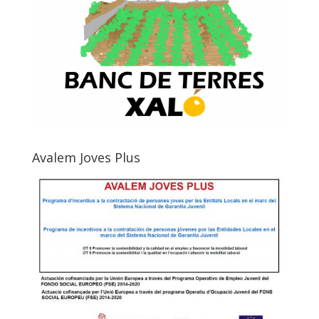
Avalem Joves Plus