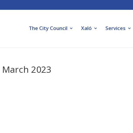
The City Council
Xaló
Services
: March 2023