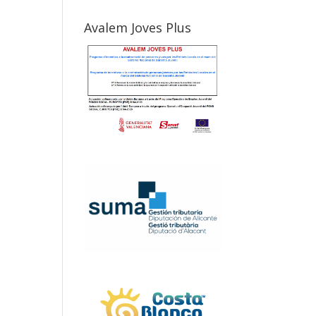
Avalem Joves Plus