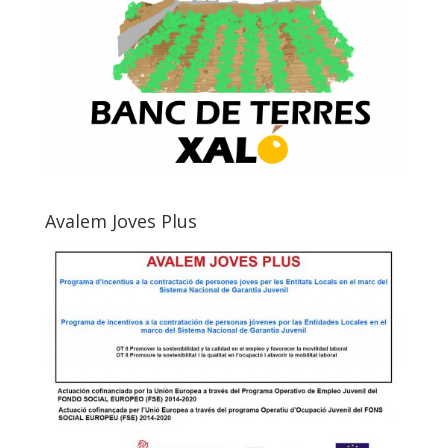
Avalem Joves Plus