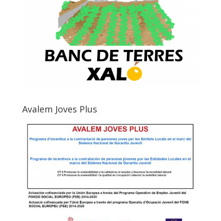
Avalem Joves Plus