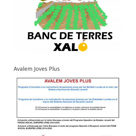
Avalem Joves Plus