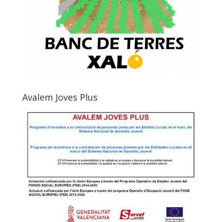
Avalem Joves Plus